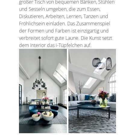
großer Tisch von bequemen Bänken, Stühlen 
und Sesseln umgeben, die zum Essen, 
Diskutieren, Arbeiten, Lernen, Tanzen und 
Fröhlichsein einladen. Das Zusammenspiel 
der Formen und Farben ist einzigartig und 
verbreitet sofort gute Laune. Die Kunst setzt 
dem Interior das i-Tüpfelchen auf.