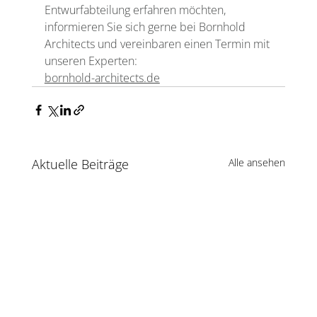
Entwurfabteilung erfahren möchten, 
informieren Sie sich gerne bei Bornhold 
Architects und vereinbaren einen Termin mit 
unseren Experten:
bornhold-architects.de
Aktuelle Beiträge
Alle ansehen