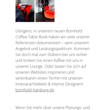
Übrigens: in unserem neuen Bornhold 
Coffee-Table Book haben wir viele unserer 
Referenzen dokumentiert – samt unserem 
Angebot und Leistungsspektrum. Kommen 
Sie doch mal zum Stöbern bei uns vorbei 
und trinken Sie einen Kaffee mit uns in 
unserer Lounge. Oder lassen Sie sich auf 
unseren Websites inspirieren und 
vereinbaren einen Termin mit unseren 
Innenarachitekten & Interior Designern: 
bornhold-hamburg.de
Wenn Sie mehr über unsere Planungs- und 