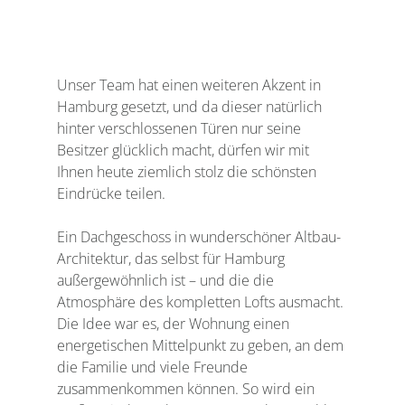
Unser Team hat einen weiteren Akzent in 
Hamburg gesetzt, und da dieser natürlich 
hinter verschlossenen Türen nur seine 
Besitzer glücklich macht, dürfen wir mit 
Ihnen heute ziemlich stolz die schönsten 
Eindrücke teilen. 
Ein Dachgeschoss in wunderschöner Altbau-
Architektur, das selbst für Hamburg 
außergewöhnlich ist – und die die 
Atmosphäre des kompletten Lofts ausmacht. 
Die Idee war es, der Wohnung einen 
energetischen Mittelpunkt zu geben, an dem 
die Familie und viele Freunde 
zusammenkommen können. So wird ein 