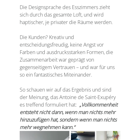
Die Designsprache des Esszimmers zieht 
sich durch das gesamte Loft, und wird 
haptischer, je privater die Räume werden. 
Die Kunden? Kreativ und 
entscheidungsfreudig, keine Angst vor 
Farben und ausdrucksstarken Formen, die 
Zusammenarbeit war geprägt von 
gegenseitigem Vertrauen – und war für uns 
so ein fantastisches Miteinander.
So schauen wir auf das Ergebnis und sind 
der Meinung, das Antoine de Saint-Exupéry 
es treffend formuliert hat: 
 „Vollkommenheit 
entsteht nicht dann, wenn man nichts mehr 
hinzuzufügen hat, sondern wenn man nichts 
mehr wegnehmen kann.“