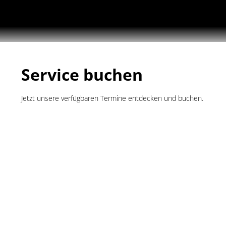
Service buchen
Jetzt unsere verfügbaren Termine entdecken und buchen.