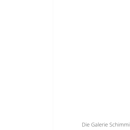
Die Galerie Schimm