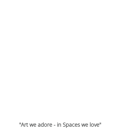
"Art we adore - in Spaces we love"