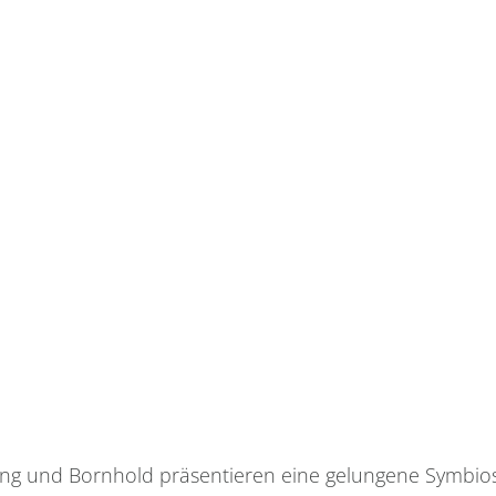
ing und Bornhold präsentieren eine gelungene Symbios