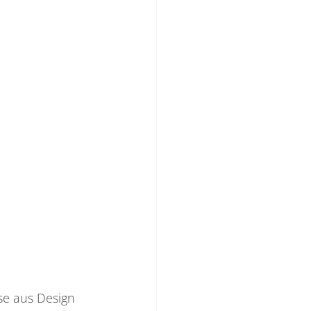
e aus Design 