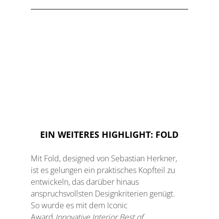
EIN WEITERES HIGHLIGHT: FOLD
Mit Fold, designed von Sebastian Herkner, 
ist es gelungen ein praktisches Kopfteil zu 
entwickeln, das darüber hinaus 
anspruchsvollsten Designkriterien genügt.
So wurde es mit dem Iconic 
Award
 Innovative Interior Best of 