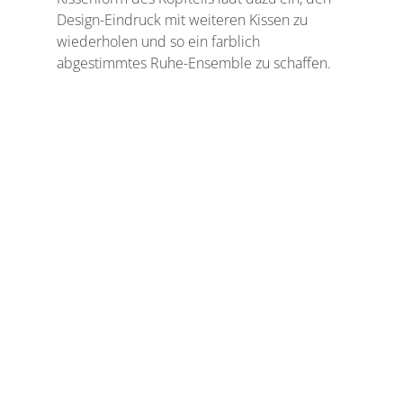
Design-Eindruck mit weiteren Kissen zu 
wiederholen und so ein farblich 
abgestimmtes Ruhe-Ensemble zu schaffen.