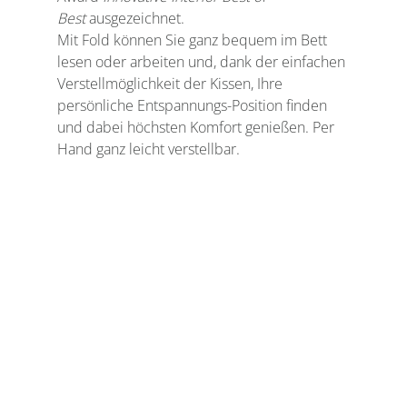
Best 
ausgezeichnet.
Mit Fold können Sie ganz bequem im Bett 
lesen oder arbeiten und, dank der einfachen 
Verstellmöglichkeit der Kissen, Ihre 
persönliche Entspannungs-Position finden 
und dabei höchsten Komfort genießen. Per 
Hand ganz leicht verstellbar.