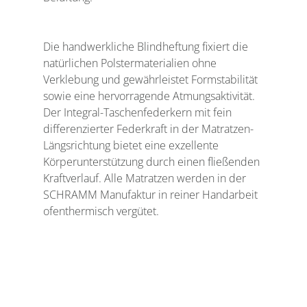
Die handwerkliche Blindheftung fixiert die 
natürlichen Polstermaterialien ohne 
Verklebung und gewährleistet Formstabilität 
sowie eine hervorragende Atmungsaktivität. 
Der Integral-Taschenfederkern mit fein 
differenzierter Federkraft in der Matratzen-
Längsrichtung bietet eine exzellente 
Körperunterstützung durch einen fließenden 
Kraftverlauf. Alle Matratzen werden in der 
SCHRAMM Manufaktur in reiner Handarbeit 
ofenthermisch vergütet.