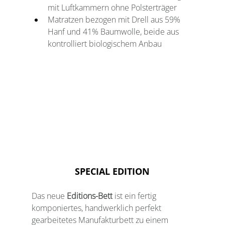
mit Luftkammern ohne Polsterträger
Matratzen bezogen mit Drell aus 59% 
Hanf und 41% Baumwolle, beide aus 
kontrolliert biologischem Anbau
SPECIAL EDITION
Das neue 
Editions-Bett
 ist ein fertig 
komponiertes, handwerklich perfekt 
gearbeitetes Manufakturbett zu einem 