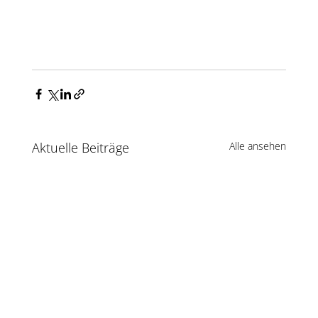
Aktuelle Beiträge
Alle ansehen