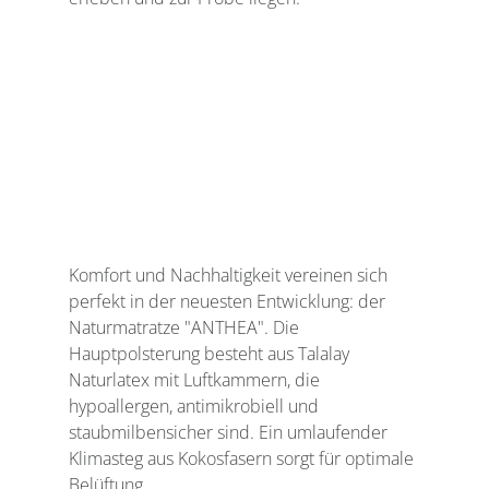
Komfort und Nachhaltigkeit vereinen sich 
perfekt in der neuesten Entwicklung: der 
Naturmatratze "ANTHEA". Die 
Hauptpolsterung besteht aus Talalay 
Naturlatex mit Luftkammern, die 
hypoallergen, antimikrobiell und 
staubmilbensicher sind. Ein umlaufender 
Klimasteg aus Kokosfasern sorgt für optimale 
Belüftung.