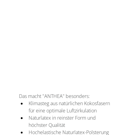
Das macht "ANTHEA" besonders:
Klimasteg aus natürlichen Kokosfasern 
für eine optimale Luftzirkulation
Naturlatex in reinster Form und 
höchster Qualität
Hochelastische Naturlatex-Polsterung 