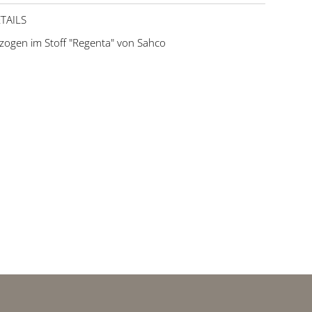
TAILS
zogen im Stoff "Regenta" von Sahco