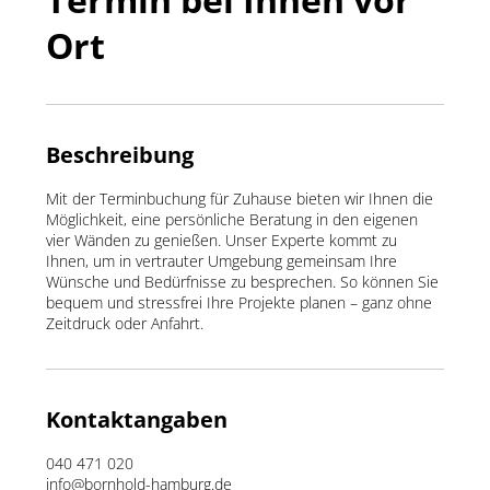
Ort
Beschreibung
Mit der Terminbuchung für Zuhause bieten wir Ihnen die
Möglichkeit, eine persönliche Beratung in den eigenen
vier Wänden zu genießen. Unser Experte kommt zu
Ihnen, um in vertrauter Umgebung gemeinsam Ihre
Wünsche und Bedürfnisse zu besprechen. So können Sie
bequem und stressfrei Ihre Projekte planen – ganz ohne
Zeitdruck oder Anfahrt.
Kontaktangaben
040 471 020
info@bornhold-hamburg.de