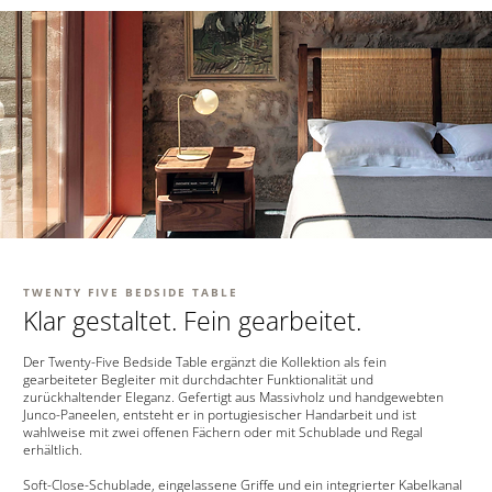
TWENTY FIVE BEDSIDE TABLE
Klar gestaltet. Fein gearbeitet.
Der Twenty-Five Bedside Table ergänzt die Kollektion als fein
gearbeiteter Begleiter mit durchdachter Funktionalität und
zurückhaltender Eleganz. Gefertigt aus Massivholz und handgewebten
Junco-Paneelen, entsteht er in portugiesischer Handarbeit und ist
wahlweise mit zwei offenen Fächern oder mit Schublade und Regal
erhältlich.
Soft-Close-Schublade, eingelassene Griffe und ein integrierter Kabelkanal