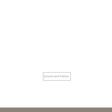
Zurück nach Palma