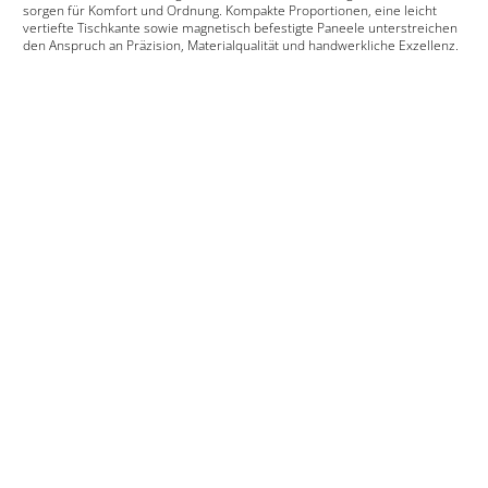
sorgen für Komfort und Ordnung. Kompakte Proportionen, eine leicht
vertiefte Tischkante sowie magnetisch befestigte Paneele unterstreichen
den Anspruch an Präzision, Materialqualität und handwerkliche Exzellenz.