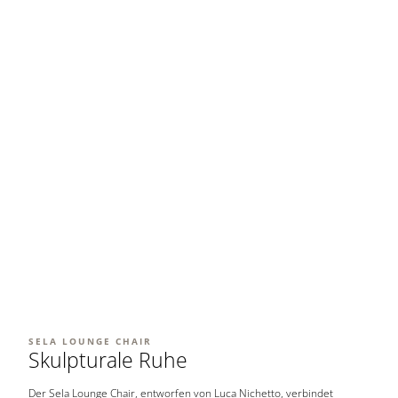
SELA LOUNGE CHAIR
Skulpturale Ruhe
Der Sela Lounge Chair, entworfen von Luca Nichetto, verbindet